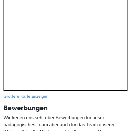
Größere Karte anzeigen
Bewerbungen
Wir freuen uns sehr über Bewerbungen für unser
pädagogisches Team aber auch für das Team unserer