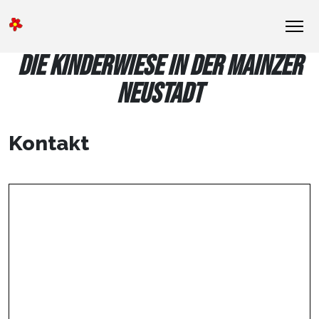
DIE KINDERWIESE IN DER MAINZER
NEUSTADT
Kontakt