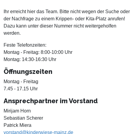
Ihr erreicht hier das Team. Bitte nicht wegen der Suche oder
der Nachfrage zu einem Krippen- oder Kita-Platz anrufen!
Dazu kann unter dieser Nummer nicht weitergeholfen
werden.
Feste Telefonzeiten:
Montag - Freitag: 8:00-10:00 Uhr
Montag: 14:30-16:30 Uhr
Öffnungszeiten
Montag - Freitag
7.45 - 17.15 Uhr
Ansprechpartner im Vorstand
Mirijam Horn
Sebastian Scherer
Patrick Miera
vorstand@kinderwiese-mainz.de